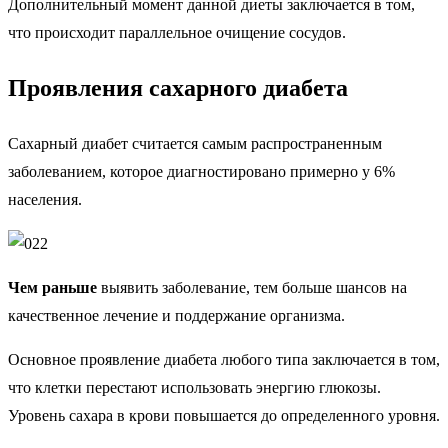
Дополнительный момент данной диеты заключается в том,
что происходит параллельное очищение сосудов.
Проявления сахарного диабета
Сахарный диабет считается самым распространенным
заболеванием, которое диагностировано примерно у 6%
населения.
Чем раньше
выявить заболевание, тем больше шансов на
качественное лечение и поддержание организма.
Основное проявление диабета любого типа заключается в том,
что клетки перестают использовать энергию глюкозы.
Уровень сахара в крови повышается до определенного уровня.