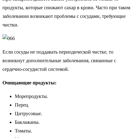
продукты, которые снижают сахар в крови. Часто при таком
заболевании возникают проблемы с сосудами, требующие
чистки.
Если сосуды не поддавать периодической чистке, то
возникнут дополнительные заболевания, связанные с
сердечно-сосудистой системой.
Очищающие продукты:
Морепродукты.
Перец.
Цитрусовые.
Баклажаны.
Томаты.