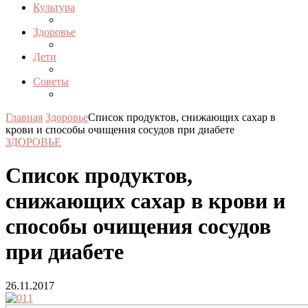
Культура
Здоровье
Дети
Советы
Главная
Здоровье
Список продуктов, снижающих сахар в
крови и способы очищения сосудов при диабете
ЗДОРОВЬЕ
Список продуктов,
снижающих сахар в крови и
способы очищения сосудов
при диабете
26.11.2017