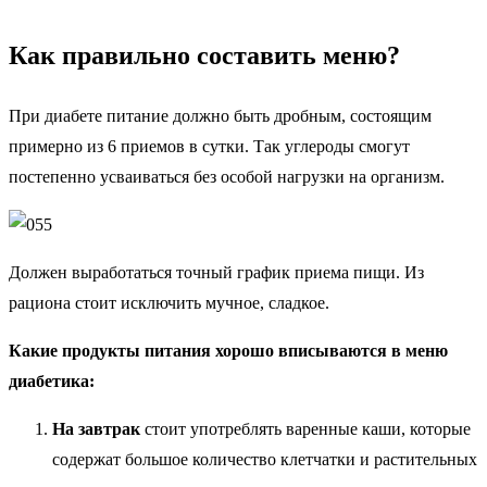
Как правильно составить меню?
При диабете питание должно быть дробным, состоящим
примерно из 6 приемов в сутки. Так углероды смогут
постепенно усваиваться без особой нагрузки на организм.
Должен выработаться точный график приема пищи. Из
рациона стоит исключить мучное, сладкое.
Какие продукты питания хорошо вписываются в меню
диабетика:
На завтрак
стоит употреблять варенные каши, которые
содержат большое количество клетчатки и растительных