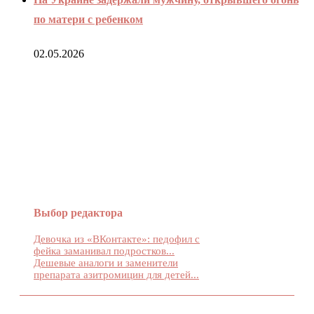
по матери с ребенком
02.05.2026
О НАС
Выбор редактора
Девочка из «ВКонтакте»: педофил с
фейка заманивал подростков...
Дешевые аналоги и заменители
препарата азитромицин для детей...