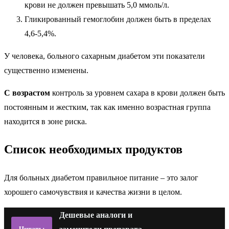
крови не должен превышать 5,0 ммоль/л.
Гликированный гемоглобин должен быть в пределах
4,6-5,4%.
У человека, больного сахарным диабетом эти показатели
существенно изменены.
С возрастом
контроль за уровнем сахара в крови должен быть
постоянным и жестким, так как именно возрастная группа
находится в зоне риска.
Список необходимых продуктов
Для больных диабетом правильное питание – это залог
хорошего самочувствия и качества жизни в целом.
Дешевые аналоги и