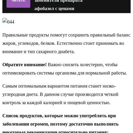
заменители препарата
Читать:
афобазол с ценами
Правильные продукты помогут сохранить правильный баланс
жиров, углеводов, белков. Естественно стоит принимать во
внимание и тип сахарного диабета.
Обратите внимание!
Важно снизить холестерин, чтобы
оптимизировать системы организма для нормальной работы.
Самым оптимальным вариантом питания станет низко-
углеродная диета. В данном случае производится четкий
контроль за каждой калорией и пищевой ценностью.
Список продуктов, которые можно употреблять при
заболевании огромен, поэтому достаточно выполнять
некоторые рекомендации относительно питания: