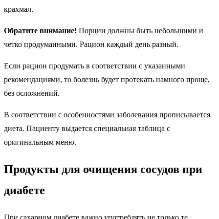
крахмал.
Обратите внимание!
Порции должны быть небольшими и
четко продуманными. Рацион каждый день разный.
Если рацион продумать в соответствии с указанными
рекомендациями, то болезнь будет протекать намного проще,
без осложнений.
В соответствии с особенностями заболевания прописывается
диета. Пациенту выдается специальная таблица с
оригинальным меню.
Продукты для очищения сосудов при
диабете
При сахарном диабете важно употреблять не только те