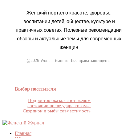
Женский портал о красоте, здоровье,
воспитании детей, обществе, культуре и
практичных советах. Полезные рекомендации,
обзоры и актуальные темы для современных
женщин
@2026 Woman-team.ru. Все права защищены.
Выбор посетителя
Подросток оказался в тяжелом
состоянии после удара током...
Скорпион и рыбы совместимость
Главная