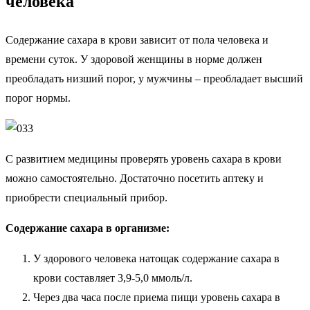
человека
Содержание сахара в крови зависит от пола человека и
времени суток. У здоровой женщины в норме должен
преобладать низший порог, у мужчины – преобладает высший
порог нормы.
С развитием медицины проверять уровень сахара в крови
можно самостоятельно. Достаточно посетить аптеку и
приобрести специальный прибор.
Содержание сахара в организме:
У здорового человека натощак содержание сахара в
крови составляет 3,9-5,0 ммоль/л.
Через два часа после приема пищи уровень сахара в