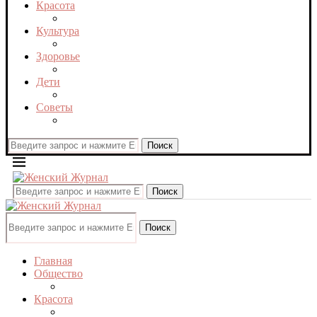
Красота
Культура
Здоровье
Дети
Советы
Поиск
Поиск
Поиск
Главная
Общество
Красота