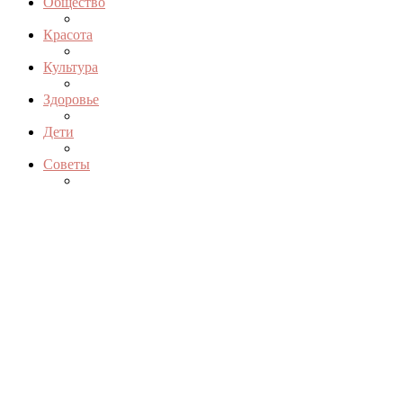
Общество
Красота
Культура
Здоровье
Дети
Советы