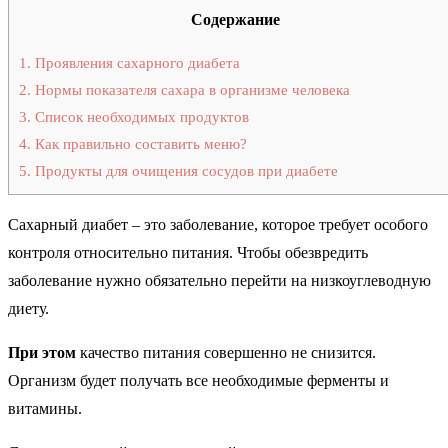
Содержание
1.
Проявления сахарного диабета
2.
Нормы показателя сахара в организме человека
3.
Список необходимых продуктов
4.
Как правильно составить меню?
5.
Продукты для очищения сосудов при диабете
Сахарный диабет – это заболевание, которое требует особого
контроля относительно питания. Чтобы обезвредить
заболевание нужно обязательно перейти на низкоуглеводную
диету.
При этом
качество питания совершенно не снизится.
Организм будет получать все необходимые ферменты и
витамины.