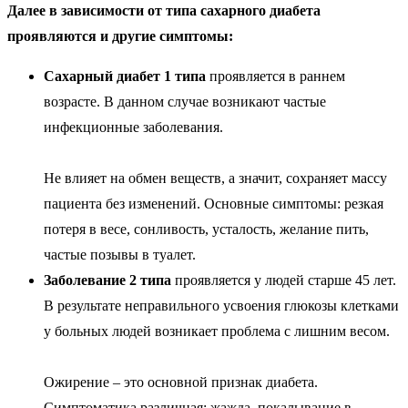
Далее в зависимости от типа сахарного диабета
проявляются и другие симптомы:
Сахарный диабет 1 типа
проявляется в раннем
возрасте. В данном случае возникают частые
инфекционные заболевания.
Не влияет на обмен веществ, а значит, сохраняет массу
пациента без изменений. Основные симптомы: резкая
потеря в весе, сонливость, усталость, желание пить,
частые позывы в туалет.
Заболевание 2 типа
проявляется у людей старше 45 лет.
В результате неправильного усвоения глюкозы клетками
у больных людей возникает проблема с лишним весом.
Ожирение – это основной признак диабета.
Симптоматика различная: жажда, покалывание в