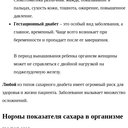
пальцах, сухость кожи, тошнота, ожирение, повышенное
давление.
Гестационный диабет
– это особый вид заболевания, а
главное, временный. Чаще всего возникает при
беременности и пропадает после ее завершения.
В период вынашивания ребенка организм женщины
может не справляться с двойной нагрузкой на
поджелудочную железу.
Любой
из типов сахарного диабета имеет огромный риск для
здоровья и жизни пациента. Заболевание вызывает множество
осложнений.
Нормы показателя сахара в организме