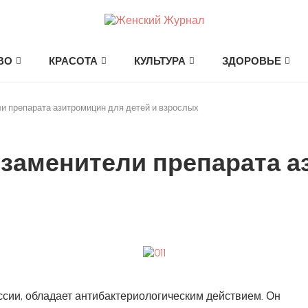
ВО
КРАСОТА
КУЛЬТУРА
ЗДОРОВЬЕ
и препарата азитромицин для детей и взрослых
 заменители препарата а
сии, обладает антибактериологическим действием. Он