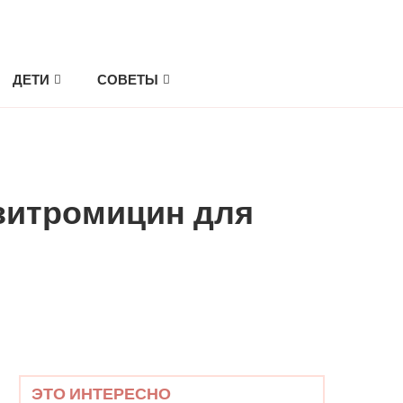
Четверг, 6 августа, 2026
ДЕТИ
СОВЕТЫ
зитромицин для
ЭТО ИНТЕРЕСНО