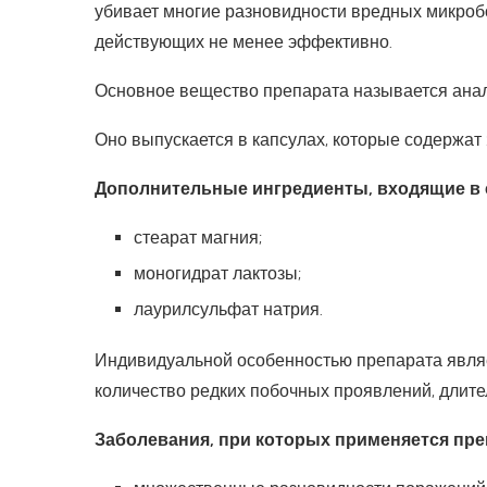
убивает многие разновидности вредных микроб
действующих не менее эффективно.
Основное вещество препарата называется ана
Оно выпускается в капсулах, которые содержат 
Дополнительные ингредиенты, входящие в с
стеарат магния;
моногидрат лактозы;
лаурилсульфат натрия.
Индивидуальной особенностью препарата являе
количество редких побочных проявлений, длите
Заболевания, при которых применяется пре