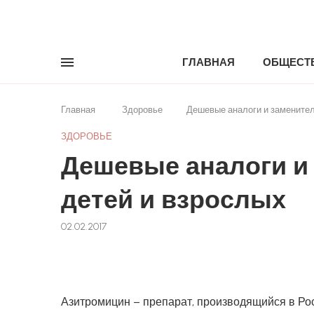
ГЛАВНАЯ
ОБЩЕСТ
Главная
Здоровье
Дешевые аналоги и заменител
ЗДОРОВЬЕ
Дешевые аналоги и
детей и взрослых
02.02.2017
Азитромицин – препарат, производящийся в Рос